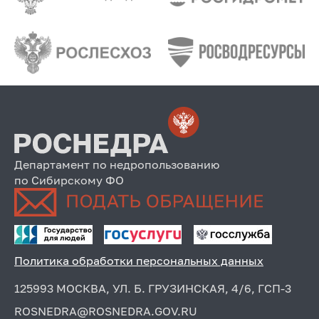
Департамент по недропользованию
по Сибирскому ФО
Политика обработки персональных данных
125993 МОСКВА, УЛ. Б. ГРУЗИНСКАЯ, 4/6, ГСП-3
ROSNEDRA@ROSNEDRA.GOV.RU