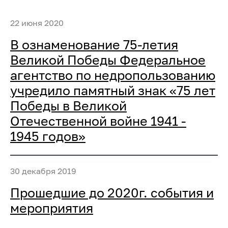
22 июня 2020
В ознаменование 75-летия
Великой Победы Федеральное
агентство по недропользованию
учредило памятный знак «75 лет
Победы в Великой
Отечественной войне 1941 -
1945 годов»
30 декабря 2019
Прошедшие до 2020г. события и
мероприятия