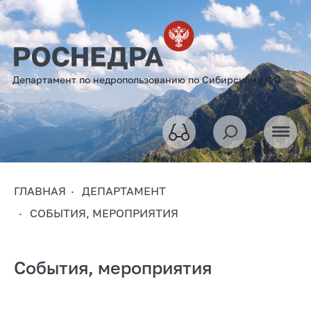
Департамент по недропользованию по Сибирскому ФО
ГЛАВНАЯ
ДЕПАРТАМЕНТ
СОБЫТИЯ, МЕРОПРИЯТИЯ
События, мероприятия