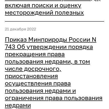
включая поиски и оценку
месторождений полезных
21 декабря 2022
Приказ Минприроды России N
743 Об утверждении порядка
прекращения права
пользования недрами, в том
числе досрочного,
приостановления
осуществления права
пользования недрами и
ограничения права пользования
недрами