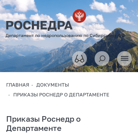
Департамент по недропользованию по Сибирскому ФО
ГЛАВНАЯ
ДОКУМЕНТЫ
ПРИКАЗЫ РОСНЕДР О ДЕПАРТАМЕНТЕ
Приказы Роснедр о
Департаменте