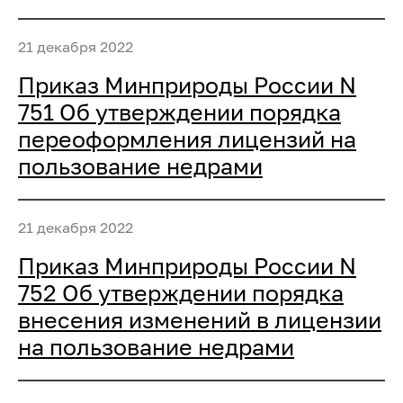
21 декабря 2022
Приказ Минприроды России N
751 Об утверждении порядка
переоформления лицензий на
пользование недрами
21 декабря 2022
Приказ Минприроды России N
752 Об утверждении порядка
внесения изменений в лицензии
на пользование недрами