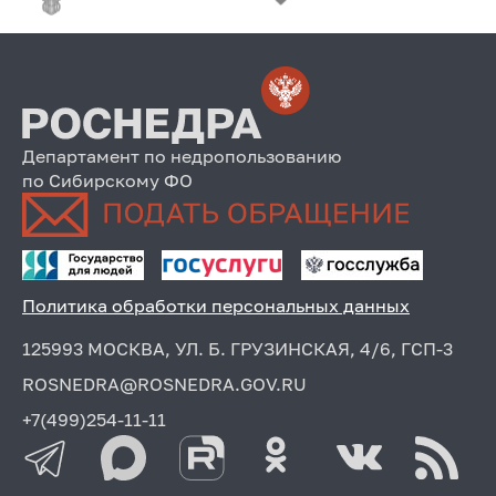
Департамент по недропользованию
по Сибирскому ФО
Политика обработки персональных данных
125993 МОСКВА, УЛ. Б. ГРУЗИНСКАЯ, 4/6, ГСП-3
ROSNEDRA@ROSNEDRA.GOV.RU
+7(499)254-11-11