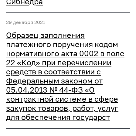
Сибнедра
29 декабря 2021
Образец заполнения
платежного поручения кодом
нормативного акта 0002 в поле
22 «Код» при перечислении
средств в соответствии с
Федеральным законом от
05.04.2013 № 44-ФЗ «О
контрактной системе в сфере
закупок товаров, работ, услуг
для обеспечения государст