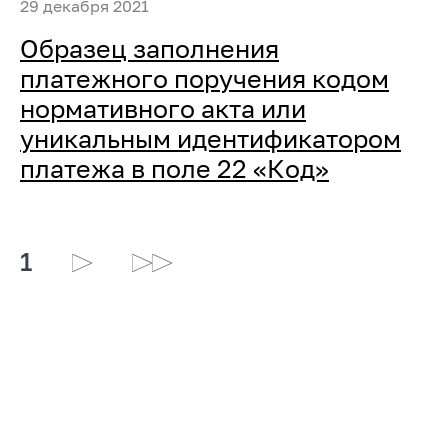
29 декабря 2021
Образец заполнения
платежного поручения кодом
нормативного акта или
уникальным идентификатором
платежа в поле 22 «Код»
1