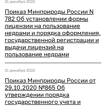
21 декабря 2022
Приказ Минприроды России N
782 Об установлении формы
лицензии на пользование
недрами и порядка оформления,
государственной регистрации и
выдачи лицензий на
пользование недрами
21 декабря 2022
Приказ Минприроды России от
29.10.2020 №865 Об
утверждении порядка
государственного учета и