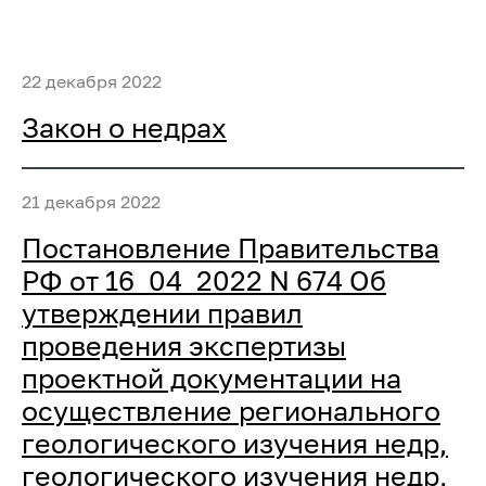
22 декабря 2022
Закон о недрах
21 декабря 2022
Постановление Правительства
РФ от 16_04_2022 N 674 Об
утверждении правил
проведения экспертизы
проектной документации на
осуществление регионального
геологического изучения недр,
геологического изучения недр,