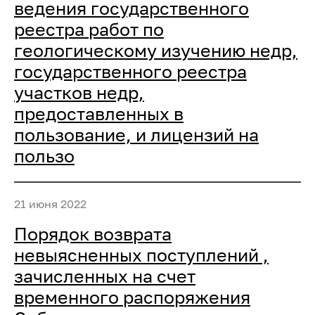
ведения государственного
реестра работ по
геологическому изучению недр,
государственного реестра
участков недр,
предоставленных в
пользование, и лицензий на
пользо
21 июня 2022
Порядок возврата
невыясненных поступлений ,
зачисленных на счет
временного распоряжения