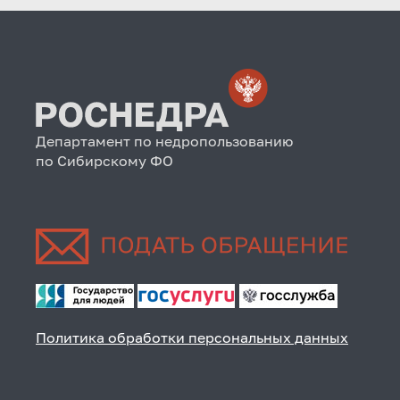
Департамент по недропользованию
по Сибирскому ФО
Политика обработки персональных данных