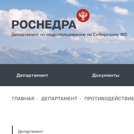
Департамент по недропользованию по Сибирскому ФО
Департамент
Документы
ГЛАВНАЯ
ДЕПАРТАМЕНТ
ПРОТИВОДЕЙСТВИЕ
Департамент