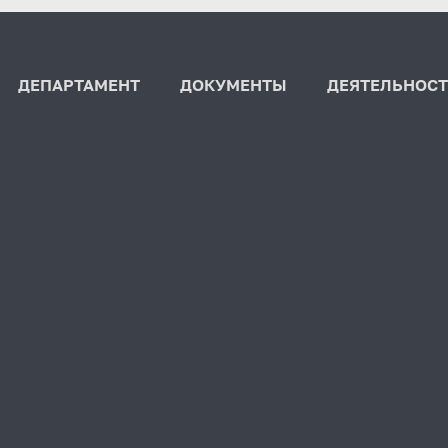
ДЕПАРТАМЕНТ
ДОКУМЕНТЫ
ДЕЯТЕЛЬНОСТ