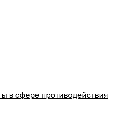
ты в сфере противодействия