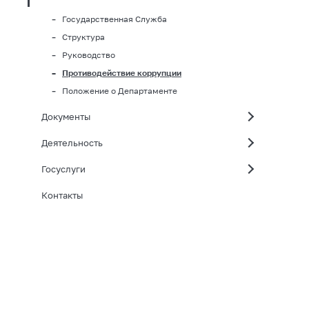
Государственная Служба
Структура
Руководство
Противодействие коррупции
Положение о Департаменте
Документы
Деятельность
Госуслуги
Контакты