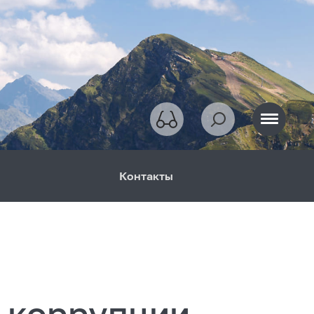
Контакты
 коррупции