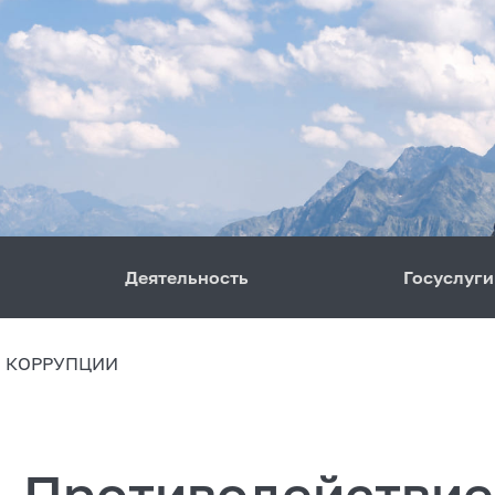
Деятельность
Госуслуги
 КОРРУПЦИИ
Противодействие