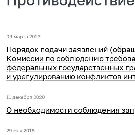
09 марта 2023
Порядок подачи заявлений (обращ
Комиссии по соблюдению требов
федеральных государственных г
и урегулированию конфликтов ин
11 декабря 2020
О необходимости соблюдения запр
29 мая 2018