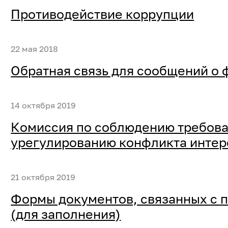
Противодействие коррупции
22 мая 2018
Обратная связь для сообщений о 
14 октября 2019
Комиссия по соблюдению требова
урегулированию конфликта интер
21 октября 2019
Формы документов, связанных с 
(для заполнения)