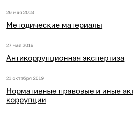
26 мая 2018
Методические материалы
27 мая 2018
Антикоррупционная экспертиза
21 октября 2019
Нормативные правовые и иные ак
коррупции