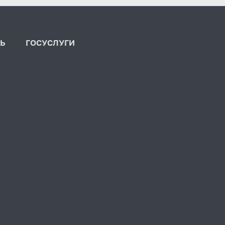
Ь
ГОСУСЛУГИ