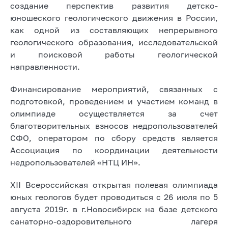
создание перспектив развития детско-
юношеского геологического движения в России,
как одной из составляющих непрерывного
геологического образования, исследовательской
и поисковой работы геологической
направленности.
Финансирование мероприятий, связанных с
подготовкой, проведением и участием команд в
олимпиаде осуществляется за счет
благотворительных взносов недропользователей
СФО, оператором по сбору средств является
Ассоциация по координации деятельности
недропользователей «НТЦ ИН».
XII Всероссийская открытая полевая олимпиада
юных геологов будет проводиться с 26 июля по 5
августа 2019г. в г.Новосибирск на базе детского
санаторно-оздоровительного лагеря