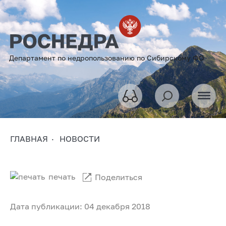
Департамент по недропользованию по Сибирскому ФО
ГЛАВНАЯ
НОВОСТИ
печать
Поделиться
Дата публикации: 04 декабря 2018