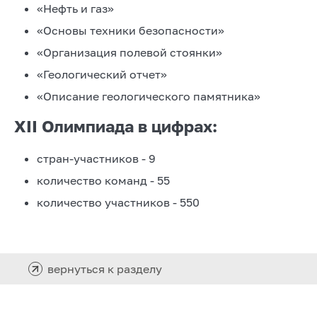
«Нефть и газ»
«Основы техники безопасности»
«Организация полевой стоянки»
«Геологический отчет»
«Описание геологического памятника»
XII Олимпиада в цифрах:
стран-участников - 9
количество команд - 55
количество участников - 550
вернуться к разделу