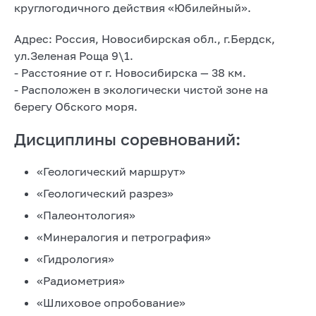
круглогодичного действия «Юбилейный».
Адрес: Россия, Новосибирская обл., г.Бердск,
ул.Зеленая Роща 9\1.
- Расстояние от г. Новосибирска — 38 км.
- Расположен в экологически чистой зоне на
берегу Обского моря.
Дисциплины соревнований:
«Геологический маршрут»
«Геологический разрез»
«Палеонтология»
«Минералогия и петрография»
«Гидрология»
«Радиометрия»
«Шлиховое опробование»