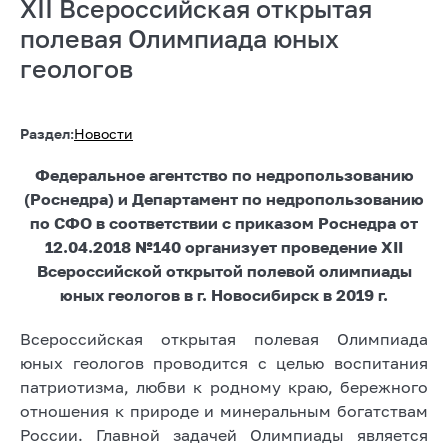
XII Всероссийская открытая
полевая Олимпиада юных
геологов
Раздел:
Новости
Федеральное агентство по недропользованию
(Роснедра) и Департамент по недропользованию
по СФО в соответствии с приказом Роснедра от
12.04.2018 №140 организует проведение XII
Всероссийской открытой полевой олимпиады
юных геологов в г. Новосибирск в 2019 г.
Всероссийская открытая полевая Олимпиада
юных геологов проводится с целью воспитания
патриотизма, любви к родному краю, бережного
отношения к природе и минеральным богатствам
России. Главной задачей Олимпиады является