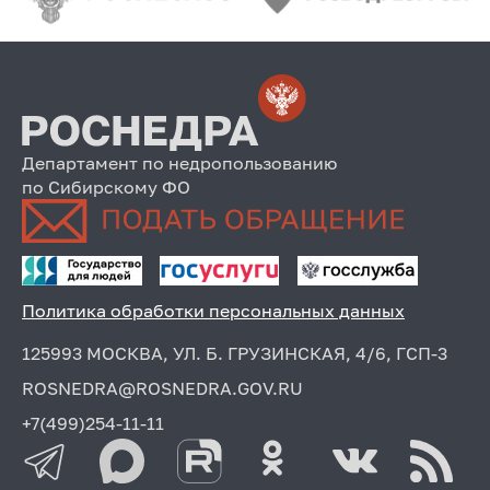
Департамент по недропользованию
по Сибирскому ФО
Политика обработки персональных данных
125993 МОСКВА, УЛ. Б. ГРУЗИНСКАЯ, 4/6, ГСП-3
ROSNEDRA@ROSNEDRA.GOV.RU
+7(499)254-11-11