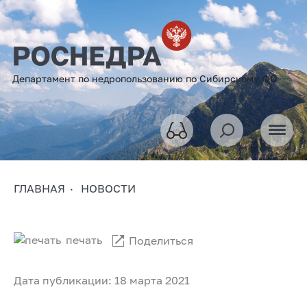
Департамент по недропользованию по Сибирскому ФО
ГЛАВНАЯ
НОВОСТИ
печать
Поделиться
Дата публикации: 18 марта 2021