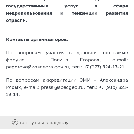
государственных услуг в сфере
недропользования и тенденции развития
отрасли.
Контакты организаторов:
По вопросам участия в деловой программе
форума – Полина Егорова, e-mail:
pegorova@rosnedra.gov.ru, тел.: +7 (977) 524-17-21.
По вопросам аккредитации СМИ – Александра
Рябых, e-mail: press@specgeo.ru, тел.: +7 (915) 321-
19-14.
вернуться к разделу