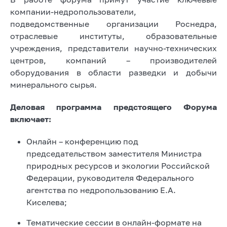
компании-недропользователи,
подведомственные организации Роснедра,
отраслевые институты, образовательные
учреждения, представители научно-технических
центров, компаний – производителей
оборудования в области разведки и добычи
минерального сырья.
Деловая программа предстоящего Форума
включает:
Онлайн – конференцию под
председательством заместителя Министра
природных ресурсов и экологии Российской
Федерации, руководителя Федерального
агентства по недропользованию Е.А.
Киселева;
Тематические сессии в онлайн-формате на