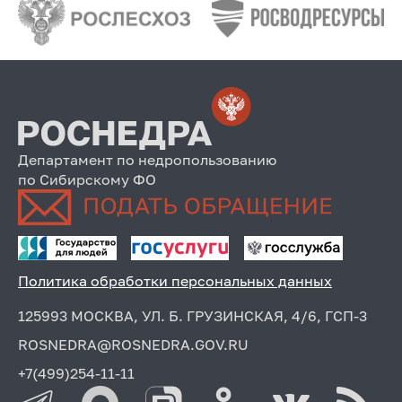
Департамент по недропользованию
по Сибирскому ФО
Политика обработки персональных данных
125993 МОСКВА, УЛ. Б. ГРУЗИНСКАЯ, 4/6, ГСП-3
ROSNEDRA@ROSNEDRA.GOV.RU
+7(499)254-11-11