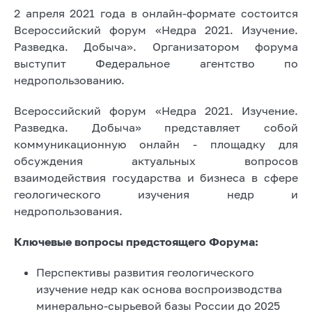
2 апреля 2021 года в онлайн-формате состоится
Всероссийский форум «Недра 2021. Изучение.
Разведка. Добыча». Организатором форума
выступит Федеральное агентство по
недропользованию.
Всероссийский форум «Недра 2021. Изучение.
Разведка. Добыча» представляет собой
коммуникационную онлайн - площадку для
обсуждения актуальных вопросов
взаимодействия государства и бизнеса в сфере
геологического изучения недр и
недропользования.
Ключевые вопросы предстоящего Форума:
Перспективы развития геологического
изучение недр как основа воспроизводства
минерально-сырьевой базы России до 2025