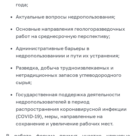
года;
Актуальные вопросы недропользования;
Основные направления геологоразведочных
работ на среднесрочную перспективу;
Административные барьеры в
недропользованиии и пути их устранения;
Разведка, добыча трудноизвлекаемых и
нетрадиционных запасов углеводородного
сырья;
Государственная поддержка деятельности
недропользователей в период
распространения коронавирусной инфекции
(COVID-19), меры, направленные на
сохранение и увеличение рабочих мест.
В работе форума примут участие ключевые