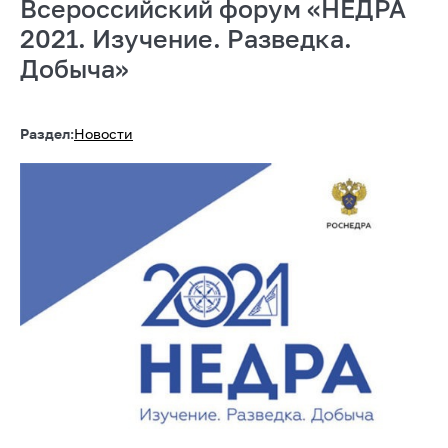
Всероссийский форум «НЕДРА
2021. Изучение. Разведка.
Добыча»
Раздел:
Новости