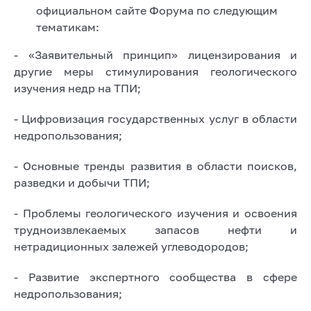
официальном сайте Форума по следующим
тематикам:
- «Заявительный принцип» лицензирования и
другие меры стимулирования геологического
изучения недр на ТПИ;
- Цифровизация государственных услуг в области
недропользования;
- Основные тренды развития в области поисков,
разведки и добычи ТПИ;
- Проблемы геологического изучения и освоения
трудноизвлекаемых запасов нефти и
нетрадиционных залежей углеводородов;
- Развитие экспертного сообщества в сфере
недропользования;