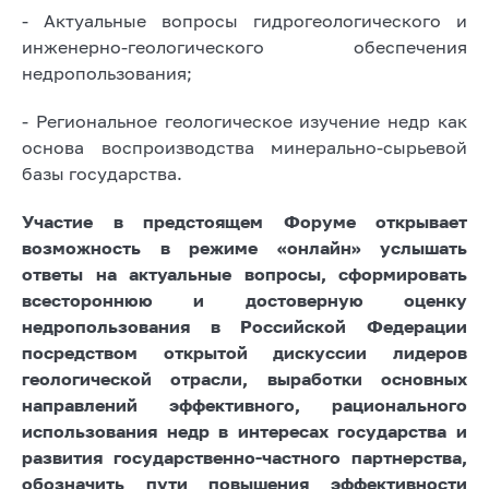
- Актуальные вопросы гидрогеологического и
инженерно-геологического обеспечения
недропользования;
- Региональное геологическое изучение недр как
основа воспроизводства минерально-сырьевой
базы государства.
Участие в предстоящем Форуме открывает
возможность в режиме «онлайн» услышать
ответы на актуальные вопросы, сформировать
всестороннюю и достоверную оценку
недропользования в Российской Федерации
посредством открытой дискуссии лидеров
геологической отрасли, выработки основных
направлений эффективного, рационального
использования недр в интересах государства и
развития государственно-частного партнерства,
обозначить пути повышения эффективности