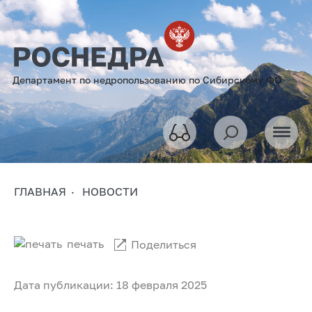
Департамент по недропользованию по Сибирскому ФО
ГЛАВНАЯ
НОВОСТИ
печать
Поделиться
Дата публикации: 18 февраля 2025