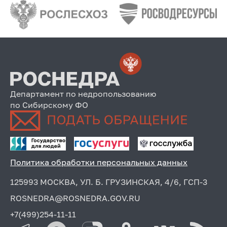
Департамент по недропользованию
по Сибирскому ФО
Политика обработки персональных данных
125993 МОСКВА, УЛ. Б. ГРУЗИНСКАЯ, 4/6, ГСП-3
ROSNEDRA@ROSNEDRA.GOV.RU
+7(499)254-11-11