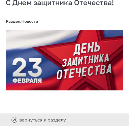
С Днем защитника Отечества!
Раздел:
Новости
вернуться к разделу