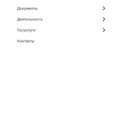
Документы
Деятельность
Госуслуги
Контакты