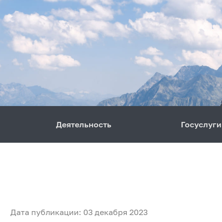
Деятельность
Госуслуги
Дата публикации: 03 декабря 2023