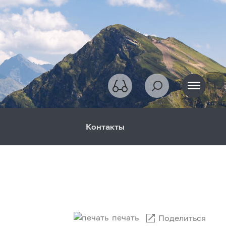
Контакты
печать
Поделиться