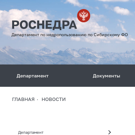
Департамент по недропользованию по Сибирскому ФО
Департамент
Документы
ГЛАВНАЯ
НОВОСТИ
Департамент