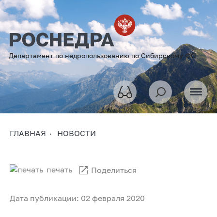
Департамент по недропользованию по Сибирскому ФО
ГЛАВНАЯ
НОВОСТИ
печать
Поделиться
Дата публикации: 02 февраля 2020