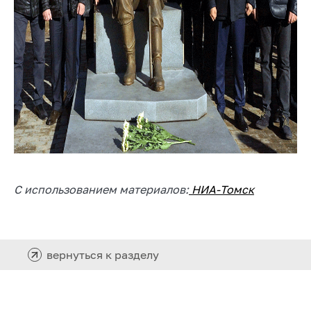
С использованием материалов:
НИА-Томск
вернуться к разделу