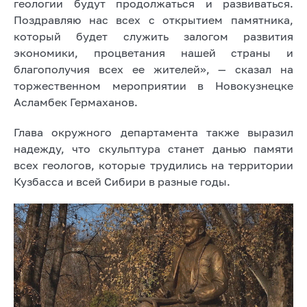
геологии будут продолжаться и развиваться.
Поздравляю нас всех с открытием памятника,
который будет служить залогом развития
экономики, процветания нашей страны и
благополучия всех ее жителей», — сказал на
торжественном мероприятии в Новокузнецке
Асламбек Гермаханов.
Глава окружного департамента также выразил
надежду, что скульптура станет данью памяти
всех геологов, которые трудились на территории
Кузбасса и всей Сибири в разные годы.