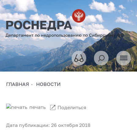
Департамент по недропользованию по Сибирскому ФО
ГЛАВНАЯ
НОВОСТИ
печать
Поделиться
Дата публикации: 26 октября 2018