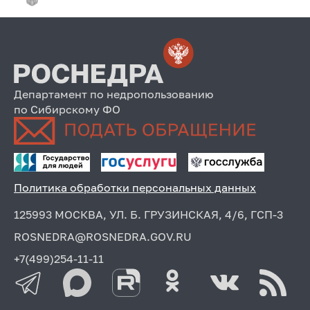
Департамент по недропользованию
по Сибирскому ФО
Политика обработки персональных данных
125993 МОСКВА, УЛ. Б. ГРУЗИНСКАЯ, 4/6, ГСП-3
ROSNEDRA@ROSNEDRA.GOV.RU
+7(499)254-11-11