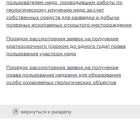
пользователем недр, проводившим работы по
геологическому изучению недр за счет
собственных средств для разведки и добычи
полезных ископаемых открытого месторождения
Порядок рассмотрения заявок на получение
краткосрочного (сроком до одного года) права
пользования участком недр
Порядок рассмотрения заявок на получение
права пользования недрами для образования
особо охраняемых геологических объектов
вернуться к разделу