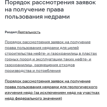
Порядок рассмотрения заявок
на получение права
пользования недрами
Раздел:
Деятельность
Порядок рассмотрения заявок на получение
права пользования недрами для целей
строительства нефте- и газохранилищ в пластах
горных пород и эксплуатации таких нефте- и
газохранилищ, размещения отходов
производства и потребления
Порядок рассмотрения заявок на получение
права пользования недрами для геологического
изучения недр (за исключением недр на участках
недр федерального значения)