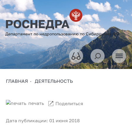
Департамент по недропользованию по Сибирскому ФО
ГЛАВНАЯ
ДЕЯТЕЛЬНОСТЬ
печать
Поделиться
Дата публикации: 01 июня 2018