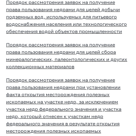
Порядок рассмотрения заявок на получение
права пользования недрами для целей добычи
подземных вод, используемых для питьевого
водоснабжения населения или технологического
обеспечения водой объектов промышленности
Порядок рассмотрения заявок на получение
права пользования недрами для целей сбора
минералогических, палеонтологических и других
коллекционных материалов
Порядок рассмотрения заявок на получение
права пользования недрами при установлении
факта открытия месторождения полезных
ископаемых на участке недр, за исключением
участка недр федерального значения и участка
недр, который отнесен к участкам недр
федерального значения в результате открытия
месторождения полезных ископаемых