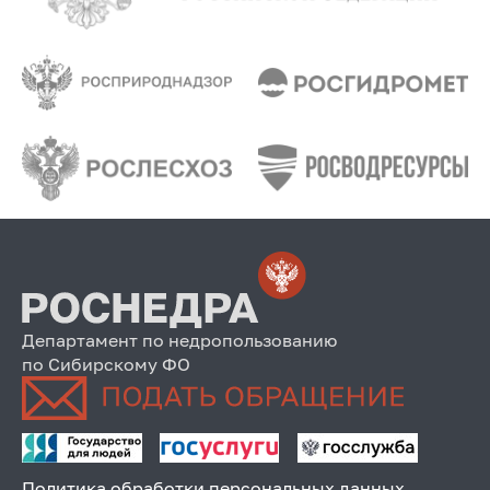
Департамент по недропользованию
по Сибирскому ФО
Политика обработки персональных данных