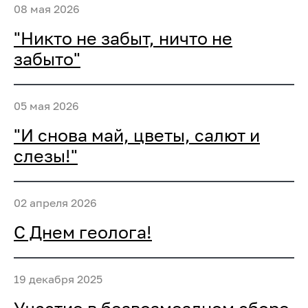
08 мая 2026
"Никто не забыт, ничто не
забыто"
05 мая 2026
"И снова май, цветы, салют и
слезы!"
02 апреля 2026
С Днем геолога!
19 декабря 2025