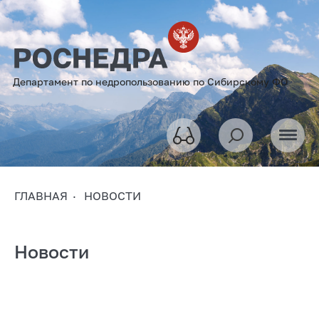
Департамент по недропользованию по Сибирскому ФО
ГЛАВНАЯ
НОВОСТИ
Новости