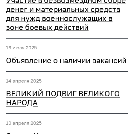
Участие в безвозмездном сборе
денег и материальных средств
для нужд военнослужащих в
зоне боевых действий
16 июля 2025
Объявление о наличии вакансий
14 апреля 2025
ВЕЛИКИЙ ПОДВИГ ВЕЛИКОГО
НАРОДА
10 апреля 2025