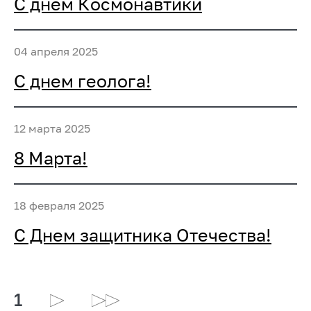
С днем Космонавтики
04 апреля 2025
С днем геолога!
12 марта 2025
8 Марта!
18 февраля 2025
С Днем защитника Отечества!
1