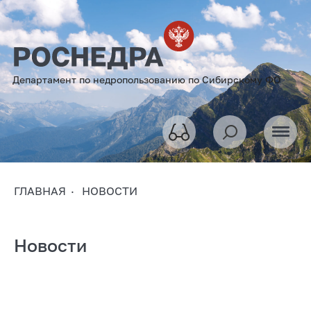
Департамент по недропользованию по Сибирскому ФО
ГЛАВНАЯ
НОВОСТИ
Новости