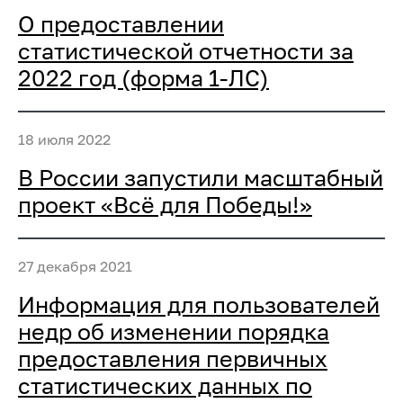
О предоставлении
статистической отчетности за
2022 год (форма 1-ЛС)
18 июля 2022
В России запустили масштабный
проект «Всё для Победы!»
27 декабря 2021
Информация для пользователей
недр об изменении порядка
предоставления первичных
статистических данных по