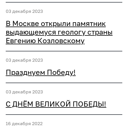
03 декабря 2023
В Москве открыли памятник
выдающемуся геологу страны
Евгению Козловскому
03 декабря 2023
Празднуем Победу!
03 декабря 2023
С ДНЁМ ВЕЛИКОЙ ПОБЕДЫ!
16 декабря 2022