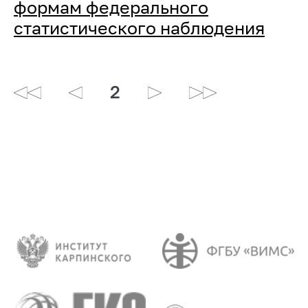
формам федерального
статистического наблюдения
2