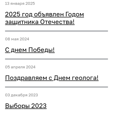
13 января 2025
2025 год объявлен Годом
защитника Отечества!
08 мая 2024
С днем Победы!
05 апреля 2024
Поздравляем с Днем геолога!
03 декабря 2023
Выборы 2023