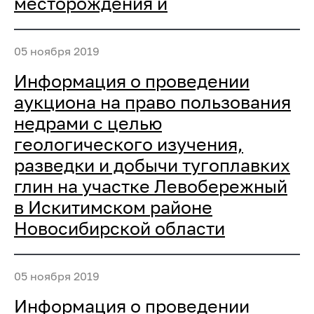
месторождения и
05 ноября 2019
Информация о проведении
аукциона на право пользования
недрами с целью
геологического изучения,
разведки и добычи тугоплавких
глин на участке Левобережный
в Искитимском районе
Новосибирской области
05 ноября 2019
Информация о проведении