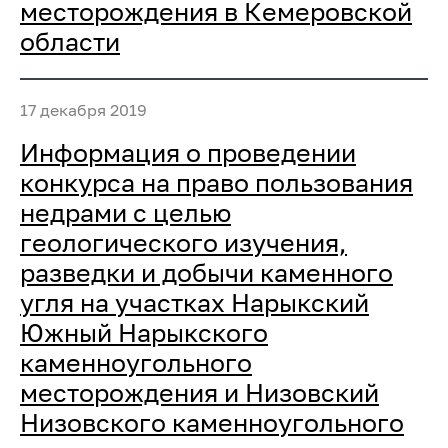
месторождения в Кемеровской
области
17 декабря 2019
Информация о проведении
конкурса на право пользования
недрами с целью
геологического изучения,
разведки и добычи каменного
угля на участках Нарыкский
Южный Нарыкского
каменноугольного
месторождения и Низовский
Низовского каменноугольного