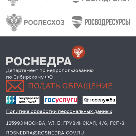
Департамент по недропользованию
по Сибирскому ФО
Политика обработки персональных данных
125993 МОСКВА, УЛ. Б. ГРУЗИНСКАЯ, 4/6, ГСП-3
ROSNEDRA@ROSNEDRA.GOV.RU