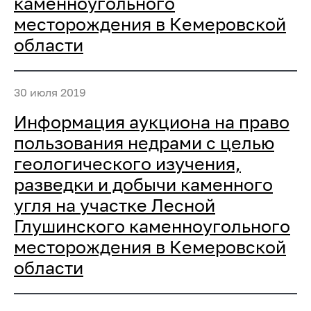
каменноугольного
месторождения в Кемеровской
области
30 июля 2019
Информация аукциона на право
пользования недрами с целью
геологического изучения,
разведки и добычи каменного
угля на участке Лесной
Глушинского каменноугольного
месторождения в Кемеровской
области