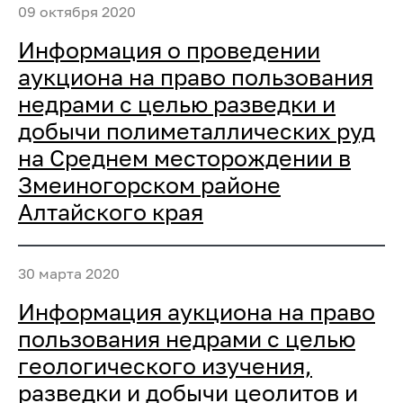
09 октября 2020
Информация о проведении
аукциона на право пользования
недрами с целью разведки и
добычи полиметаллических руд
на Среднем месторождении в
Змеиногорском районе
Алтайского края
30 марта 2020
Информация аукциона на право
пользования недрами с целью
геологического изучения,
разведки и добычи цеолитов и