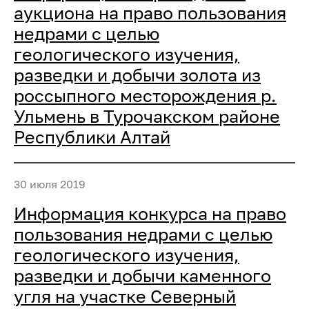
аукциона на право пользования
недрами с целью
геологического изучения,
разведки и добычи золота из
россыпного месторождения р.
Ульмень в Турочакском районе
Республики Алтай
30 июля 2019
Информация конкурса на право
пользования недрами с целью
геологического изучения,
разведки и добычи каменного
угля на участке Северный