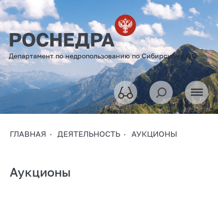
Департамент по недропользованию по Сибирскому ФО
ГЛАВНАЯ
ДЕЯТЕЛЬНОСТЬ
АУКЦИОНЫ
Аукционы