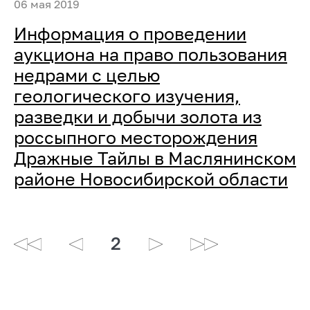
06 мая 2019
Информация о проведении
аукциона на право пользования
недрами с целью
геологического изучения,
разведки и добычи золота из
россыпного месторождения
Дражные Тайлы в Маслянинском
районе Новосибирской области
2