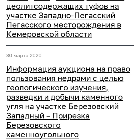
цеолитсодержащих туфов на
участке Западно-Пегасский
Пегасского месторождения в
Кемеровской области
30 марта 2020
Информация аукциона на право
пользования недрами с целью
геологического изучения,
разведки и добычи каменного
угля на участке Березовский
Западный – Прирезка
Березовского
каменноугольного