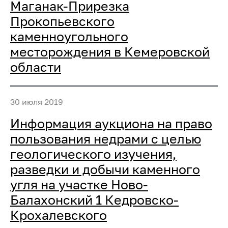
Маганак-Прирезка
Прокопьевского
каменноугольного
месторождения в Кемеровской
области
30 июля 2019
Информация аукциона на право
пользования недрами с целью
геологического изучения,
разведки и добычи каменного
угля на участке Ново-
Балахонский 1 Кедровско-
Крохалевского